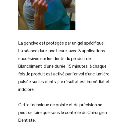
La gencive est protégée par un gel spécifique.
La séance dure une heure avec 3 applications
succésives sur les dents du produit de
Blanchiment d'une durée 15 minutes à chaque
fois ,le produit est activé par l'envoi d'une lumiére
pulsée sur les dents ; Le résultat est immédiat et
indolore.
Cette technique de pointe et de précision ne
peut se faire que sous le contrôle du Chirurgien
Dentiste.