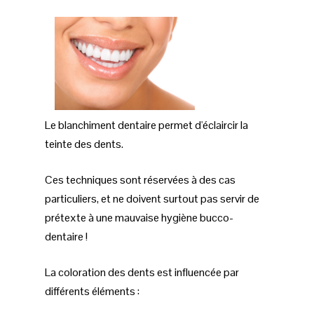
Le blanchiment dentaire permet d'éclaircir la
teinte des dents.
Ces techniques sont réservées à des cas
particuliers, et ne doivent surtout pas servir de
prétexte à une mauvaise hygiène bucco-
dentaire !
La coloration des dents est influencée par
différents éléments :