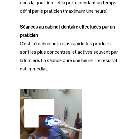
dans la gouttière, et la porte pendant un temps
défini par le praticien (maximum une heure).
Séances au cabinet dentaire effectuées par un
praticien
C'est la technique la plus rapide, les produits
sont les plus concentrés, et activés souvent par
la lumière. La séance dure une heure ; Le résultat
est immédiat.