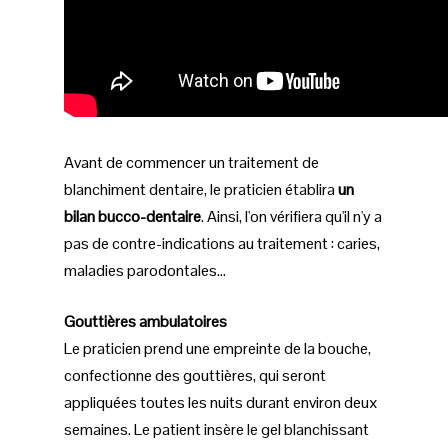
Avant de commencer un traitement de
blanchiment dentaire, le praticien établira
un
bilan bucco-dentaire
. Ainsi, l'on vérifiera qu'il n'y a
pas de contre-indications au traitement : caries,
maladies parodontales...
Gouttières ambulatoires
Le praticien prend une empreinte de la bouche,
confectionne des gouttières, qui seront
appliquées toutes les nuits durant environ deux
semaines. Le patient insère le gel blanchissant