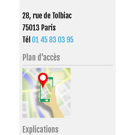
28, rue de Tolbiac
75013 Paris
Tél
01 45 83 03 95
Plan d'accès
Explications