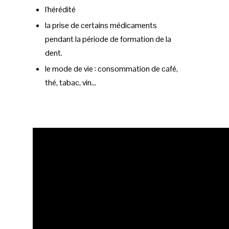
l'hérédité
la prise de certains médicaments
pendant la période de formation de la
dent.
le mode de vie : consommation de café,
thé, tabac, vin…