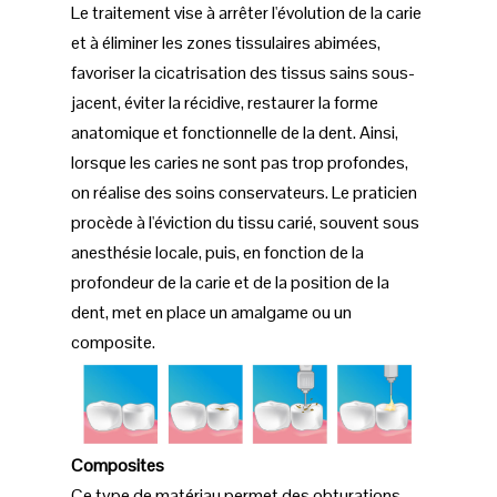
Le traitement vise à arrêter l'évolution de la carie
et à éliminer les zones tissulaires abimées,
favoriser la cicatrisation des tissus sains sous-
jacent, éviter la récidive, restaurer la forme
anatomique et fonctionnelle de la dent. Ainsi,
lorsque les caries ne sont pas trop profondes,
on réalise des soins conservateurs. Le praticien
procède à l'éviction du tissu carié, souvent sous
anesthésie locale, puis, en fonction de la
profondeur de la carie et de la position de la
dent, met en place un amalgame ou un
composite.
Composites
Ce type de matériau permet des obturations