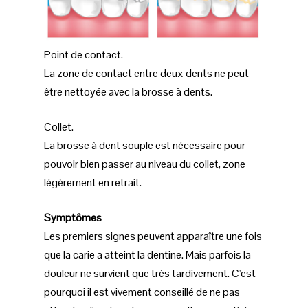
Point de contact.
La zone de contact entre deux dents ne peut
être nettoyée avec la brosse à dents.
Collet.
La brosse à dent souple est nécessaire pour
pouvoir bien passer au niveau du collet, zone
légèrement en retrait.
Symptômes
Les premiers signes peuvent apparaître une fois
que la carie a atteint la dentine. Mais parfois la
douleur ne survient que très tardivement. C'est
pourquoi il est vivement conseillé de ne pas