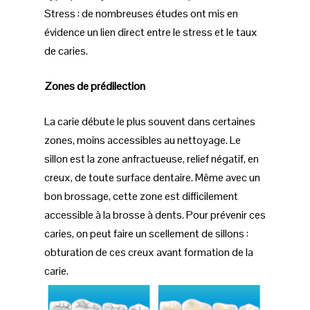
Stress : de nombreuses études ont mis en
évidence un lien direct entre le stress et le taux
de caries.
Zones de prédilection
La carie débute le plus souvent dans certaines
zones, moins accessibles au nettoyage. Le
sillon est la zone anfractueuse, relief négatif, en
creux, de toute surface dentaire. Même avec un
bon brossage, cette zone est difficilement
accessible à la brosse à dents. Pour prévenir ces
caries, on peut faire un scellement de sillons :
obturation de ces creux avant formation de la
carie.