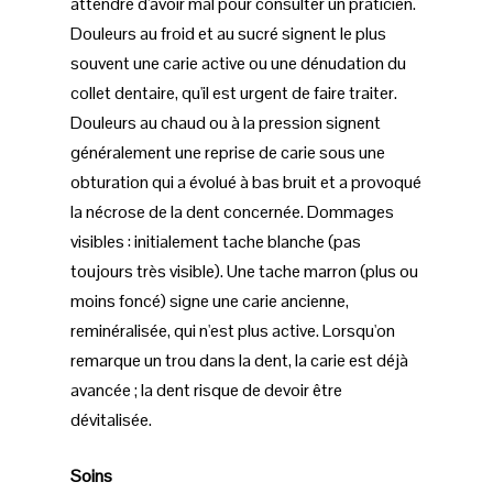
attendre d'avoir mal pour consulter un praticien.
Douleurs au froid et au sucré signent le plus
souvent une carie active ou une dénudation du
collet dentaire, qu'il est urgent de faire traiter.
Douleurs au chaud ou à la pression signent
généralement une reprise de carie sous une
obturation qui a évolué à bas bruit et a provoqué
la nécrose de la dent concernée. Dommages
visibles : initialement tache blanche (pas
toujours très visible). Une tache marron (plus ou
moins foncé) signe une carie ancienne,
reminéralisée, qui n'est plus active. Lorsqu'on
remarque un trou dans la dent, la carie est déjà
avancée ; la dent risque de devoir être
dévitalisée.
Soins