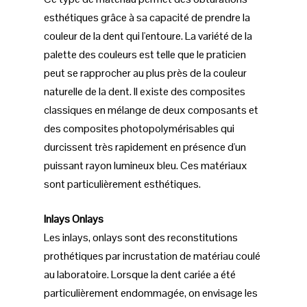
esthétiques grâce à sa capacité de prendre la
couleur de la dent qui l'entoure. La variété de la
palette des couleurs est telle que le praticien
peut se rapprocher au plus près de la couleur
naturelle de la dent. Il existe des composites
classiques en mélange de deux composants et
des composites photopolymérisables qui
durcissent très rapidement en présence d'un
puissant rayon lumineux bleu. Ces matériaux
sont particulièrement esthétiques.
Inlays Onlays
Les inlays, onlays sont des reconstitutions
prothétiques par incrustation de matériau coulé
au laboratoire. Lorsque la dent cariée a été
particulièrement endommagée, on envisage les