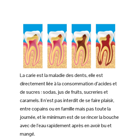
La carie est la maladie des dents, elle est
directement liée à la consommation d’acides et
de sucres : sodas, jus de fruits, sucreries et
caramels. Il n’est pas interdit de se faire plaisir,
entre copains ou en famille mais pas toute la
journée, et le minimum est de se rincer la bouche
avec de l’eau rapidement après en avoir bu et
mangé.