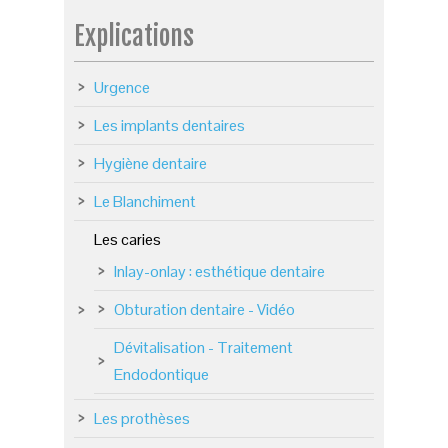
Explications
Urgence
Les implants dentaires
Hygiène dentaire
Le Blanchiment
Les caries
Inlay-onlay : esthétique dentaire
Obturation dentaire - Vidéo
Dévitalisation - Traitement
Endodontique
Les prothèses