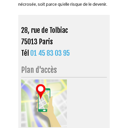
nécrosée, soit parce qu'elle risque de le devenir.
28, rue de Tolbiac
75013 Paris
Tél
01 45 83 03 95
Plan d'accès