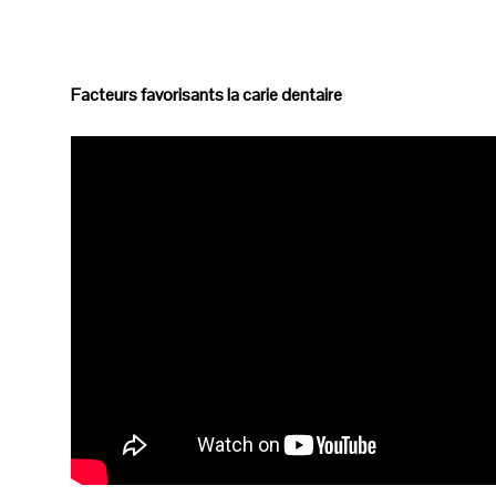
Facteurs favorisants la carie dentaire