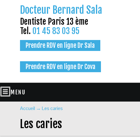
Docteur Bernard Sala
Dentiste Paris 13 ème
Tel.
01 45 83 03 95
Prendre RDV en ligne Dr Sala
Prendre RDV en ligne Dr Cova
Accueil
→
Les caries
Les caries