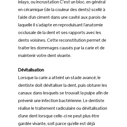
inlays, ou incrustation C’est un bloc, en général
en céramique (de la couleur des dents) scellé à
l'aide d'un ciment dans une cavité aux parois de
laquelle il s'adapte en reproduisant l'anatomie
occlusale de la dent et ses rapports avec les
dents voisines. Cette reconstitution permet de
traiter les dommages causés par la carie et de
maintenir votre dent vivante.
Dévitalisation
Lorsque la carie a atteint un stade avancé, le
dentiste doit dévitaliser la dent, puis obturer les
canaux dans lesquels se trouvait la pulpe afin de
prévenir une infection bactérienne. Le dentiste
réalise le traitement radiculaire ou dévitalisation
d'une dent lorsque celle-ci ne peut plus être
gardée vivante, soit parce qu'elle est déjà