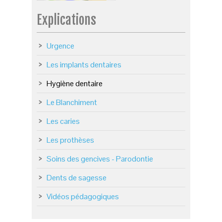
Explications
Urgence
Les implants dentaires
Hygiène dentaire
Le Blanchiment
Les caries
Les prothèses
Soins des gencives - Parodontie
Dents de sagesse
Vidéos pédagogiques