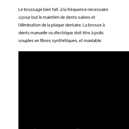
Le brossage bien fait, à la fréquence nécessaire
a pour but le maintien de dents saines et
l'élimination de la plaque dentaire. La brosse à
dents manuelle ou électrique doit être à poils
souples en fibres synthétiques, et maniable.