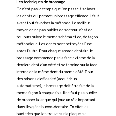
Les techniques de brossage
Ce n'est pas le temps que l'on passe à se laver
les dents qui permet un brossage efficace. Il faut
avant tout favoriser la méthode. Le meilleur
moyen de ne pas oublier de secteur, c'est de
toujours suivre le même schéma et ce, de façon
méthodique. Les dents sont nettoyées l'une
après l'autre. Pour chaque arcade dentaire, le
brossage commence par la face externe de la
dernière dent d'un côté et se termine sur la face
interne de la même dent du même côté. Pour
des raisons d'efficacité (acquérir un
automatisme), le brossage doit être fait de la
même façon à chaque fois. Il ne faut pas oublier
de brosser la langue qui joue un rôle important
dans l'hygiène bucco-dentaire. En effet les
bactéries que l'on trouve sur la plaque, se