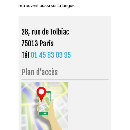
retrouvent aussi sur la langue.
28, rue de Tolbiac
75013 Paris
Tél
01 45 83 03 95
Plan d'accès