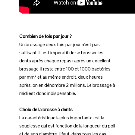
Combien de fois par jour ?
Un brossage deux fois par jour n'est pas
suffisant. IL est impératif de se brosser les
dents après chaque repas : après un excellent
brossage, il reste entre 100 et 1000 bactéries
par mm² et au même endroit, deux heures
après, on en dénombre 2 millions. Le brossage à
midi est donc indispensable.
Choix de la brosse à dents
La caractéristique la plus importante est la
souplesse qui est fonction de la longueur du poil
et de son diamètre. Il faut, dans tous les cas,