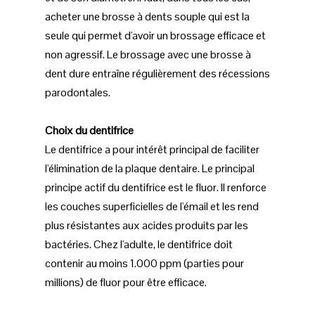
acheter une brosse à dents souple qui est la
seule qui permet d'avoir un brossage efficace et
non agressif. Le brossage avec une brosse à
dent dure entraîne régulièrement des récessions
parodontales.
Choix du dentifrice
Le dentifrice a pour intérêt principal de faciliter
l'élimination de la plaque dentaire. Le principal
principe actif du dentifrice est le fluor. Il renforce
les couches superficielles de l'émail et les rend
plus résistantes aux acides produits par les
bactéries. Chez l'adulte, le dentifrice doit
contenir au moins 1.000 ppm (parties pour
millions) de fluor pour être efficace.