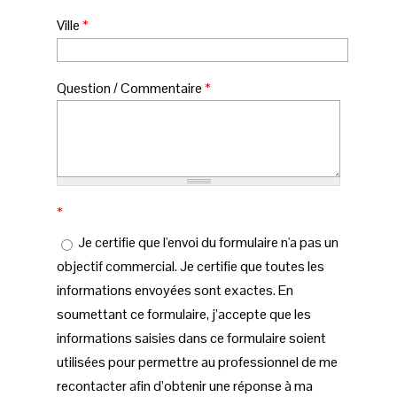
Ville
*
Question / Commentaire
*
*
Je certifie que l'envoi du formulaire n'a pas un
objectif commercial. Je certifie que toutes les
informations envoyées sont exactes. En
soumettant ce formulaire, j’accepte que les
informations saisies dans ce formulaire soient
utilisées pour permettre au professionnel de me
recontacter afin d’obtenir une réponse à ma