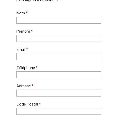
Nom
*
Prénom
*
email
*
Téléphone
*
Adresse
*
Code Postal
*