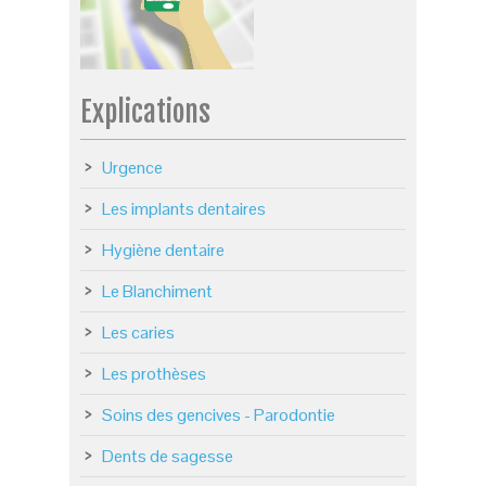
Explications
Urgence
Les implants dentaires
Hygiène dentaire
Le Blanchiment
Les caries
Les prothèses
Soins des gencives - Parodontie
Dents de sagesse