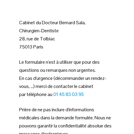
Cabinet du Docteur Bernard Sala,
Chirurgien-Dentiste
28, rue de Tolbiac
75013 Paris
Le formulaire n'est à utiliser que pour des
questions ou remarques non urgentes.
En cas d'urgence (décommander un rendez-
vous, ...) merci de contacter le cabinet
par téléphone au
01 45 83 03 95
Prière de ne pas inclure d'informations
médicales dans la demande formulée. Nous ne
pouvons garantir la confidentialité absolue des
messages électroniques.