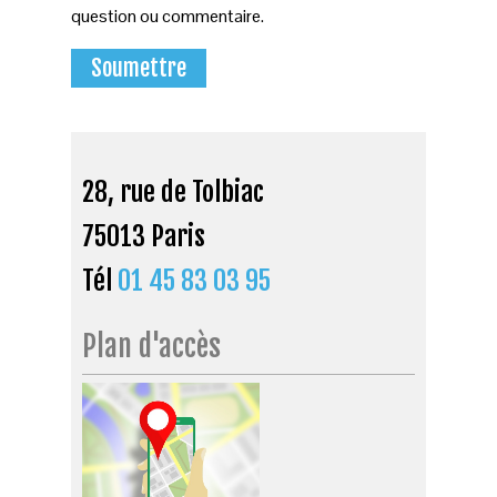
question ou commentaire.
28, rue de Tolbiac
75013 Paris
Tél
01 45 83 03 95
Plan d'accès