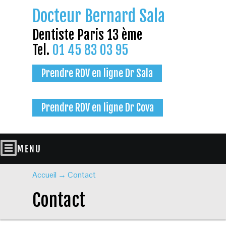
Docteur Bernard Sala
Dentiste Paris 13 ème
Tel.
01 45 83 03 95
Prendre RDV en ligne Dr Sala
Prendre RDV en ligne Dr Cova
Accueil
→
Contact
Contact