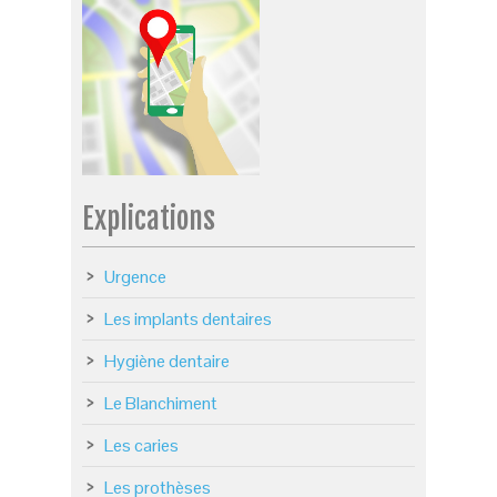
Explications
Urgence
Les implants dentaires
Hygiène dentaire
Le Blanchiment
Les caries
Les prothèses