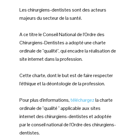
Les chirurgiens-dentistes sont des acteurs
majeurs du secteur de la santé.
A ce titre le Conseil National de l'Ordre des
Chirurgiens-Dentistes a adopté une charte
ordinale de "qualité", qui encadre la réalisation de
site internet dans la profession.
Cette charte, dont le but est de faire respecter
l'éthique et la déontologie de la profession.
Pour plus d'informations,
téléchargez
la charte
ordinale de "qualité " applicable aux sites
internet des chirurgiens-dentistes et adoptée
par le conseil national de l'Ordre des chirurgiens-
dentistes.