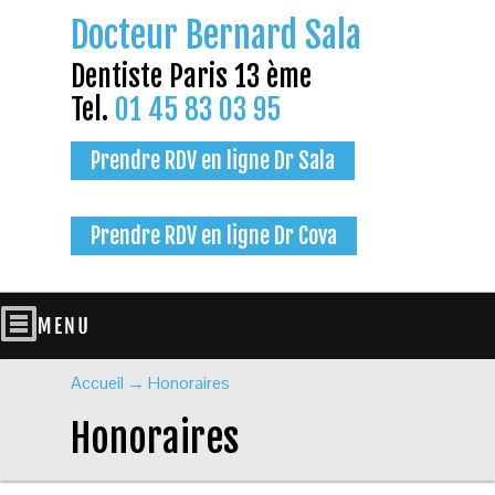
Docteur Bernard Sala
Dentiste Paris 13 ème
Tel.
01 45 83 03 95
Prendre RDV en ligne Dr Sala
Prendre RDV en ligne Dr Cova
Accueil
→
Honoraires
Honoraires