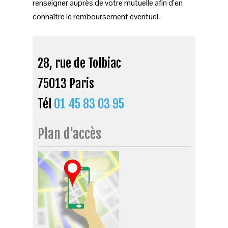
renseigner auprès de votre mutuelle afin d’en
connaître le remboursement éventuel.
28, rue de Tolbiac
75013 Paris
Tél
01 45 83 03 95
Plan d'accès