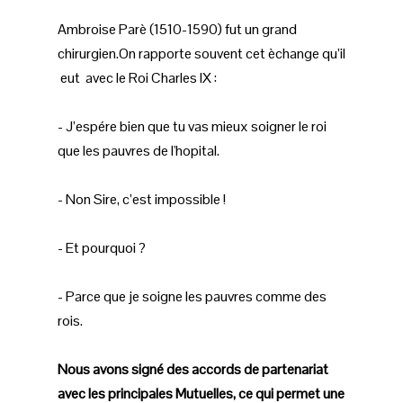
Ambroise Parè (1510-1590) fut un grand
chirurgien.On rapporte souvent cet èchange qu’il
eut avec le Roi Charles IX :
- J’espére bien que tu vas mieux soigner le roi
que les pauvres de l'hopital.
- Non Sire, c’est impossible !
- Et pourquoi ?
- Parce que je soigne les pauvres comme des
rois.
Nous avons signé des accords de partenariat
avec les principales Mutuelles, ce qui permet une