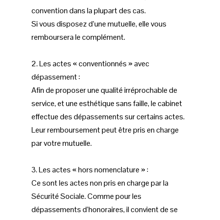
convention dans la plupart des cas.
Si vous disposez d’une mutuelle, elle vous
remboursera le complément.
2. Les actes « conventionnés » avec
dépassement :
Afin de proposer une qualité irréprochable de
service, et une esthétique sans faille, le cabinet
effectue des dépassements sur certains actes.
Leur remboursement peut être pris en charge
par votre mutuelle.
3. Les actes « hors nomenclature » :
Ce sont les actes non pris en charge par la
Sécurité Sociale. Comme pour les
dépassements d’honoraires, il convient de se