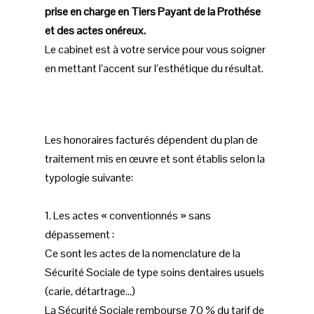
prise en charge en Tiers Payant de la Prothése
et des actes onéreux.
Le cabinet est à votre service pour vous soigner
en mettant l’accent sur l’esthétique du résultat.
Les honoraires facturés dépendent du plan de
traitement mis en œuvre et sont établis selon la
typologie suivante:
1. Les actes « conventionnés » sans
dépassement :
Ce sont les actes de la nomenclature de la
Sécurité Sociale de type soins dentaires usuels
(carie, détartrage...)
La Sécurité Sociale rembourse 70 % du tarif de